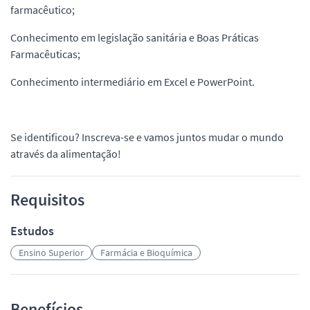
farmacêutico;
Conhecimento em legislação sanitária e Boas Práticas
Farmacêuticas;
Conhecimento intermediário em Excel e PowerPoint.
Se identificou? Inscreva-se e vamos juntos mudar o mundo
através da alimentação!
Requisitos
Estudos
Ensino Superior
Farmácia e Bioquímica
Benefícios