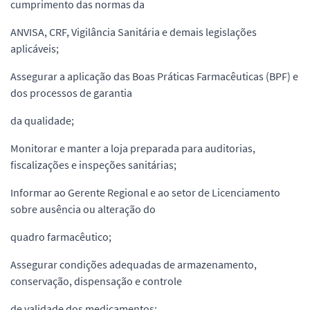
cumprimento das normas da
ANVISA, CRF, Vigilância Sanitária e demais legislações
aplicáveis;
Assegurar a aplicação das Boas Práticas Farmacêuticas (BPF) e
dos processos de garantia
da qualidade;
Monitorar e manter a loja preparada para auditorias,
fiscalizações e inspeções sanitárias;
Informar ao Gerente Regional e ao setor de Licenciamento
sobre ausência ou alteração do
quadro farmacêutico;
Assegurar condições adequadas de armazenamento,
conservação, dispensação e controle
de validade dos medicamentos;