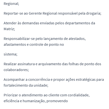
Regional;
Reportar-se ao Gerente Regional responsável pela drogaria;
Atender às demandas enviadas pelos departamentos da
Matriz;
Responsabilizar-se pelo lançamento de atestados,
afastamentos e controle de ponto no
sistema;
Realizar assinatura e arquivamento das folhas de ponto dos
colaboradores;
Acompanhar a concorrência e propor ações estratégicas para
fortalecimento da unidade;
Priorizar o atendimento ao cliente com cordialidade,
eficiência e humanização, promovendo