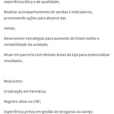
experiência ética e de qualidade;
Realizar acompanhamento de vendas e indicadores,
promovendo ações para alcance das
metas;
Desenvolver estratégias para aumento de ticket médio e
rentabilidade da unidade;
Atuar em parceria com demais áreas da loja para potencializar
resultados.
Requisitos:
Graduação em Farmácia;
Registro ativo no CRF;
Experiência prévia em gestão de drogarias ou varejo