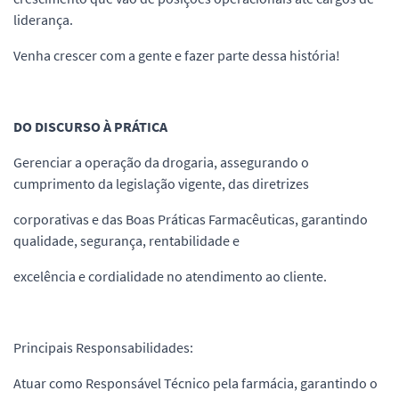
liderança.
Venha crescer com a gente e fazer parte dessa história!
DO DISCURSO À PRÁTICA
Gerenciar a operação da drogaria, assegurando o
cumprimento da legislação vigente, das diretrizes
corporativas e das Boas Práticas Farmacêuticas, garantindo
qualidade, segurança, rentabilidade e
excelência e cordialidade no atendimento ao cliente.
Principais Responsabilidades:
Atuar como Responsável Técnico pela farmácia, garantindo o