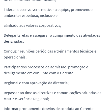
Liderar, desenvolver e motivar a equipe, promovendo
ambiente respeitoso, inclusivo e
alinhado aos valores corporativos;
Delegar tarefas e assegurar o cumprimento das atividades
designadas;
Conduzir reuniões periódicas e treinamentos técnicos e
operacionais;
Participar dos processos de admissão, promoção e
desligamento em conjunto com o Gerente
Regional e com aprovação da diretoria;
Repassar ao time as diretrizes e comunicações oriundas da
Matriz e Gerência Regional;
Informar prontamente desvios de conduta ao Gerente