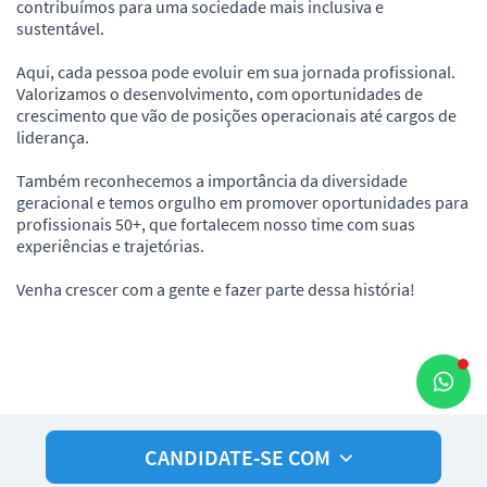
contribuímos para uma sociedade mais inclusiva e
sustentável.
Aqui, cada pessoa pode evoluir em sua jornada profissional.
Valorizamos o desenvolvimento, com oportunidades de
crescimento que vão de posições operacionais até cargos de
liderança.
Também reconhecemos a importância da diversidade
geracional e temos orgulho em promover oportunidades para
profissionais 50+, que fortalecem nosso time com suas
experiências e trajetórias.
Venha crescer com a gente e fazer parte dessa história!
CANDIDATE-SE COM